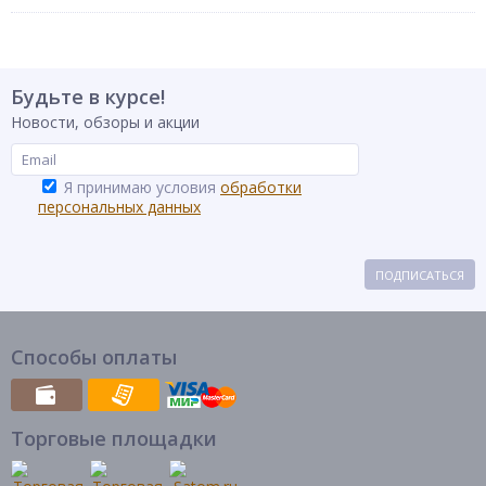
Будьте в курсе!
Новости, обзоры и акции
Я принимаю условия
обработки
персональных данных
ПОДПИСАТЬСЯ
Способы оплаты
Торговые площадки