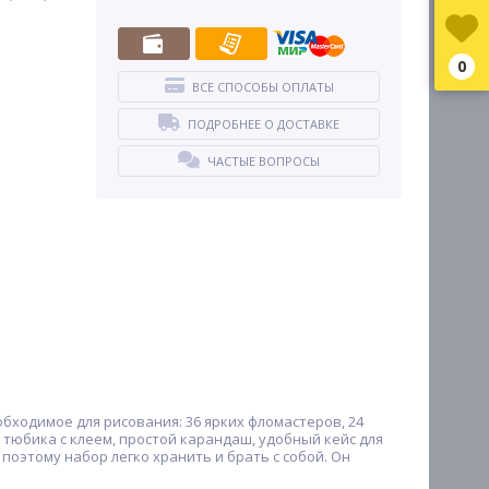
0
ВСЕ СПОСОБЫ ОПЛАТЫ
ПОДРОБНЕЕ О ДОСТАВКЕ
ЧАСТЫЕ ВОПРОСЫ
обходимое для рисования: 36 ярких фломастеров, 24
 тюбика с клеем, простой карандаш, удобный кейс для
поэтому набор легко хранить и брать с собой. Он