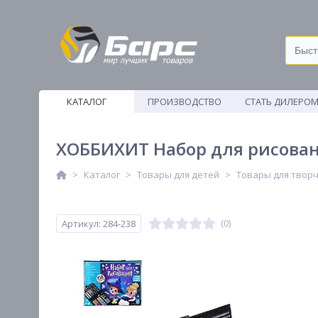
КАТАЛОГ
ПРОИЗВОДСТВО
СТАТЬ ДИЛЕРО
ВЕТОШИ
ХОББИХИТ Набор для рисования
Каталог
Товары для детей
Товары для твор
Артикул: 284-238
(0)