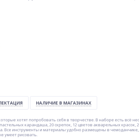
ЛЕКТАЦИЯ
НАЛИЧИЕ В МАГАЗИНАХ
оторые хотят попробовать себя в творчестве. В наборе есть всё не
пастельных карандаша, 20 скрепок, 12 цветов акварельных красок, 2
ейка. Все инструменты и материалы удобно размещены в чемоданчике, 
же умеет рисовать.