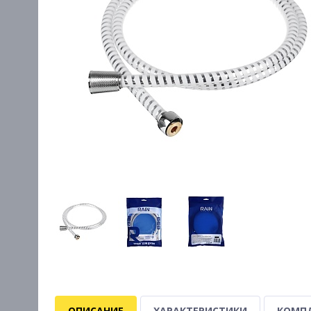
ОПИСАНИЕ
ХАРАКТЕРИСТИКИ
КОМП