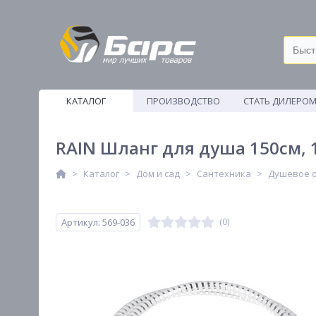
КАТАЛОГ
ПРОИЗВОДСТВО
СТАТЬ ДИЛЕРО
ВЕТОШИ
RAIN Шланг для душа 150см, 1
Каталог
Дом и сад
Сантехника
Душевое 
Артикул: 569-036
(0)