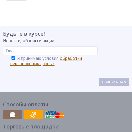
Будьте в курсе!
Новости, обзоры и акции
Я принимаю условия
обработки
персональных данных
ПОДПИСАТЬСЯ
Способы оплаты
Торговые площадки