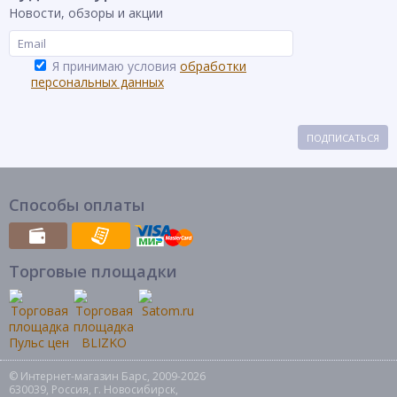
Новости, обзоры и акции
Я принимаю условия
обработки
персональных данных
ПОДПИСАТЬСЯ
Способы оплаты
Торговые площадки
© Интернет-магазин Барс, 2009-2026
630039, Россия, г. Новосибирск,