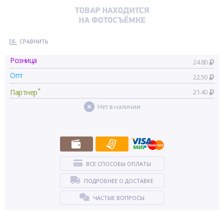
СРАВНИТЬ
Розница
24.80
Опт
22.50
*
Партнер
21.40
Нет в наличии
ВСЕ СПОСОБЫ ОПЛАТЫ
ПОДРОБНЕЕ О ДОСТАВКЕ
ЧАСТЫЕ ВОПРОСЫ