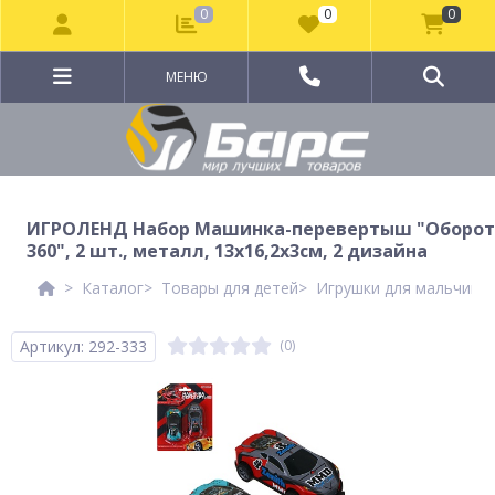
0
0
0
МЕНЮ
ИГРОЛЕНД Набор Машинка-перевертыш "Оборот
360", 2 шт., металл, 13х16,2х3см, 2 дизайна
Каталог
Товары для детей
Игрушки для мальчико
Артикул: 292-333
(0)