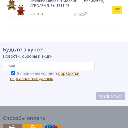
Игрушка мягкая "Пчеломиш", полиэстер,
ИГРОЛЕНД, 3+, 1811-03
440.00
Будьте в курсе!
Новости, обзоры и акции
Я принимаю условия
обработки
персональных данных
ПОДПИСАТЬСЯ
Способы оплаты