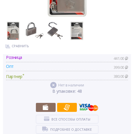
СРАВНИТЬ
Розница
441.00
Опт
399.00
*
Партнер
380.00
Нет в наличии
В упаковке: 48
ВСЕ СПОСОБЫ ОПЛАТЫ
ПОДРОБНЕЕ О ДОСТАВКЕ