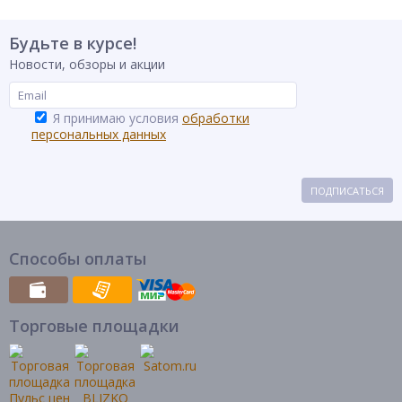
Будьте в курсе!
Новости, обзоры и акции
Я принимаю условия
обработки
персональных данных
ПОДПИСАТЬСЯ
Способы оплаты
Торговые площадки