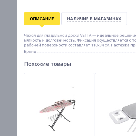
ОПИСАНИЕ
НАЛИЧИЕ В МАГАЗИНАХ
Чехол для гладильной доски VETTA — идеальное решение
мягкость и долговечность. Фиксация осуществляется с 
рабочей поверхности составляет 110х34 см. Растёжка п
Бренд
Похожие товары