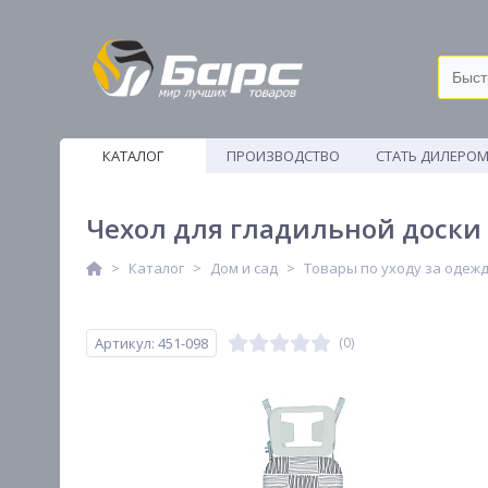
КАТАЛОГ
ПРОИЗВОДСТВО
СТАТЬ ДИЛЕРО
ВЕТОШИ
Чехол для гладильной доски 
Каталог
Дом и сад
Товары по уходу за одеж
Артикул: 451-098
(0)