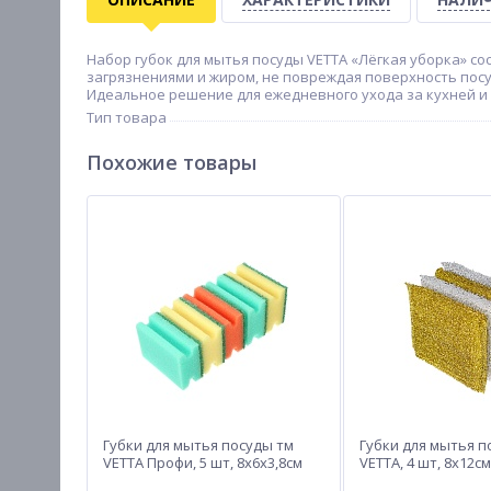
Набор губок для мытья посуды VETTA «Лёгкая уборка» со
загрязнениями и жиром, не повреждая поверхность пос
Идеальное решение для ежедневного ухода за кухней и
Тип товара
Похожие товары
Губки для мытья посуды тм
Губки для мытья п
VETTA Профи, 5 шт, 8х6х3,8см
VETTA, 4 шт, 8х12см