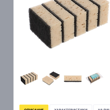
ОПИСАНИЕ
ХАРАКТЕРИСТИКИ
НАЛИЧ