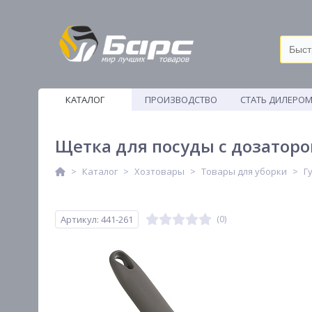
КАТАЛОГ
ПРОИЗВОДСТВО
СТАТЬ ДИЛЕРО
ВЕТОШИ
Щетка для посуды с дозатором
Каталог
Хозтовары
Товары для уборки
Г
Артикул: 441-261
(0)