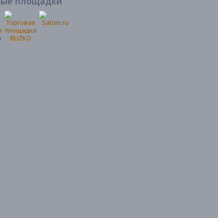
вые площадки