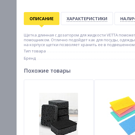
ОПИСАНИЕ
ХАРАКТЕРИСТИКИ
НАЛИЧ
Щетка длинная с дозатором для жидкости VETTA поможет
помощником. Отлично подойдет как для посуды, одежды, 
на корпусе щетки позволяет хранить ее в подвешенном
Тип товара
Бренд
Похожие товары