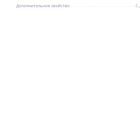
Дополнительное свойство
С