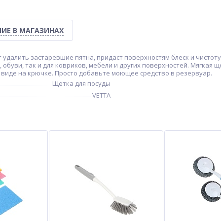
ИЕ В МАГАЗИНАХ
 удалить застаревшие пятна, придаст поверхностям блеск и чистоту
обуви, так и для ковриков, мебели и других поверхностей. Мягкая щ
 виде на крючке. Просто добавьте моющее средство в резервуар.
Щетка для посуды
VETTA