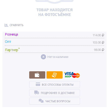
СРАВНИТЬ
Розница
114.00
Опт
103.00
*
Партнер
98.00
Нет в наличии
ВСЕ СПОСОБЫ ОПЛАТЫ
ПОДРОБНЕЕ О ДОСТАВКЕ
ЧАСТЫЕ ВОПРОСЫ