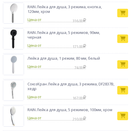
RAIN Лейка для душа, 3 режима, кнопка,
120мм, хром
Цена от
316.00
RAIN Лейка для душа, 5 режимов, 90мм,
черная
Цена от
171.00
Лейка для душа, 1 режим, 80 мм, белый
Цена от
74.00
СоюзКран Лейка для душа, 3 режима, DF2837B,
хедр
Цена от
167.00
RAIN Лейка для душа, 5 режимов, 100мм, хром
Цена от
210.00