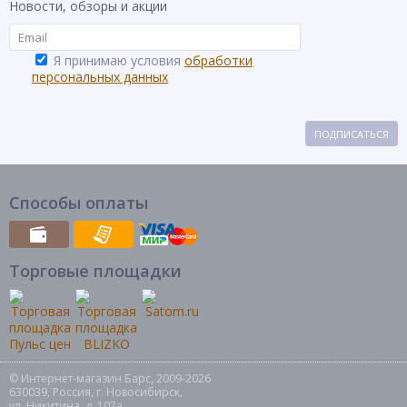
Новости, обзоры и акции
Я принимаю условия
обработки
персональных данных
ПОДПИСАТЬСЯ
Способы оплаты
Торговые площадки
© Интернет-магазин Барс, 2009-2026
630039, Россия, г. Новосибирск,
ул. Никитина, д. 107а