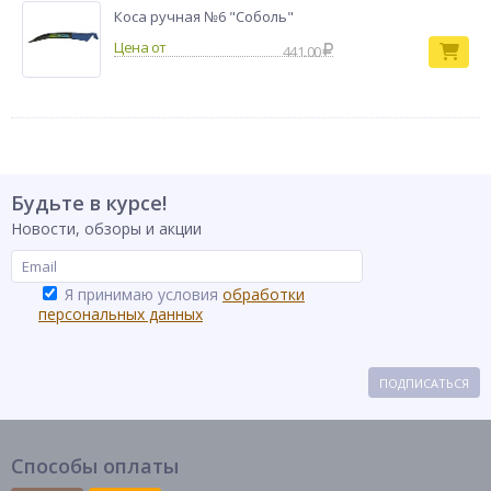
Коса ручная №6 "Соболь"
441.00
Будьте в курсе!
Новости, обзоры и акции
Я принимаю условия
обработки
персональных данных
ПОДПИСАТЬСЯ
Способы оплаты