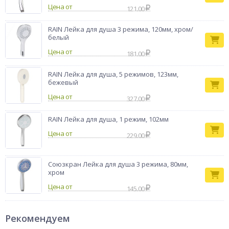
Цена от
121.00
RAIN Лейка для душа 3 режима, 120мм, хром/
белый
Цена от
181.00
RAIN Лейка для душа, 5 режимов, 123мм,
бежевый
Цена от
327.00
RAIN Лейка для душа, 1 режим, 102мм
Цена от
229.00
Союзкран Лейка для душа 3 режима, 80мм,
хром
Цена от
145.00
Рекомендуем