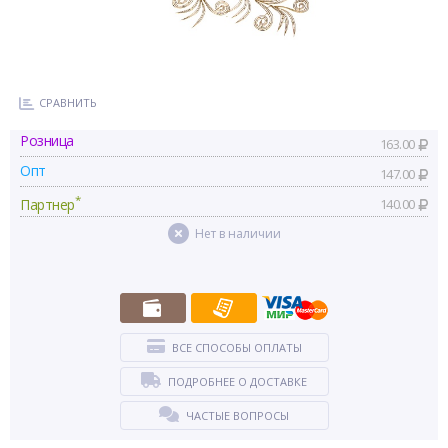
СРАВНИТЬ
Розница
163.00
Опт
147.00
*
Партнер
140.00
Нет в наличии
ВСЕ СПОСОБЫ ОПЛАТЫ
ПОДРОБНЕЕ О ДОСТАВКЕ
ЧАСТЫЕ ВОПРОСЫ