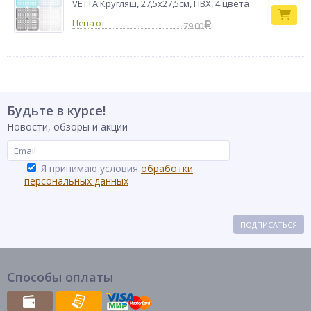
VETTA Кругляш, 27,5х27,5см, ПВХ, 4 цвета
79.00
Будьте в курсе!
Новости, обзоры и акции
Я принимаю условия
обработки
персональных данных
ПОДПИСАТЬСЯ
Способы оплаты